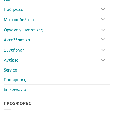
Ποδηλατα
Μοτοποδηλατα
Οργανα γυμναστικης
Ανταλλακτικα
Συντήρηση
Αντίκες
Service
Προσφορες
Επικοινωνια
ΠΡΟΣΦΟΡΈΣ