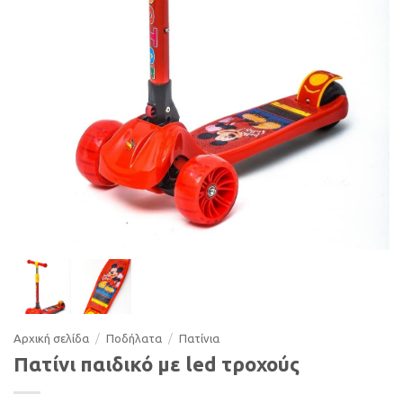
Αρχική σελίδα
/
Ποδήλατα
/
Πατίνια
Πατίνι παιδικό με led τροχούς