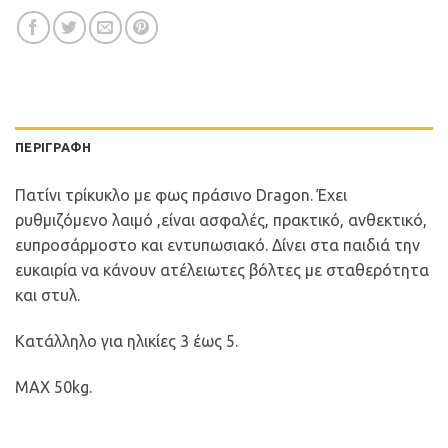
ΠΕΡΙΓΡΑΦΉ
Πατίνι τρίκυκλο με φως πράσινο Dragon. Έχει
ρυθμιζόμενο λαιμό ,είναι ασφαλές, πρακτικό, ανθεκτικό,
ευπροσάρμοστο και εντυπωσιακό. Δίνει στα παιδιά την
ευκαιρία να κάνουν ατέλειωτες βόλτες με σταθερότητα
και στυλ.
Κατάλληλο για ηλικίες 3 έως 5.
ΜΑΧ 50kg.