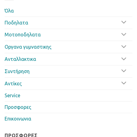
Όλα
Ποδηλατα
Μοτοποδηλατα
Οργανα γυμναστικης
Ανταλλακτικα
Συντήρηση
Αντίκες
Service
Προσφορες
Επικοινωνια
ΠΡΟΣΦΟΡΈΣ