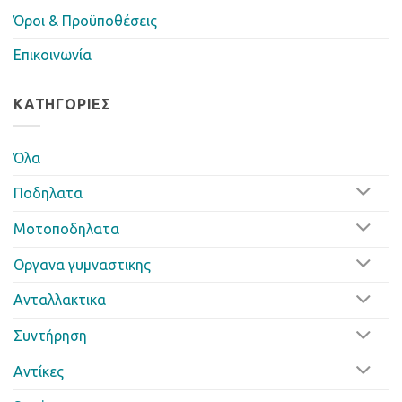
Όροι & Προϋποθέσεις
Επικοινωνία
ΚΑΤΗΓΟΡΊΕΣ
Όλα
Ποδηλατα
Μοτοποδηλατα
Οργανα γυμναστικης
Ανταλλακτικα
Συντήρηση
Αντίκες