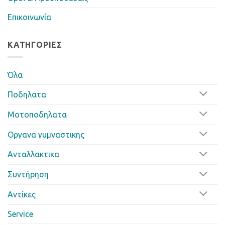
Επικοινωνία
ΚΑΤΗΓΟΡΊΕΣ
Όλα
Ποδηλατα
Μοτοποδηλατα
Οργανα γυμναστικης
Ανταλλακτικα
Συντήρηση
Αντίκες
Service