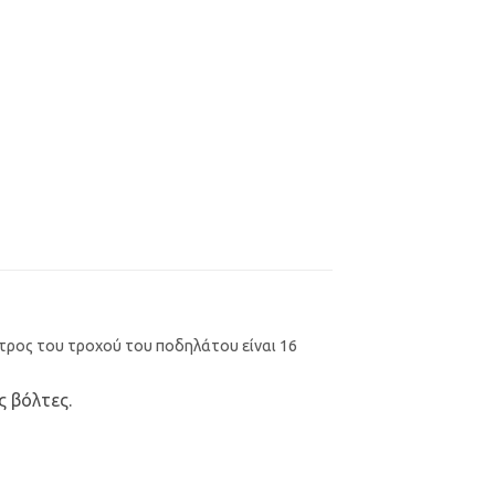
μετρος του τροχού του ποδηλάτου είναι 16
ς βόλτες.