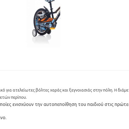
νικό για ατελείωτες βόλτες χαράς και ξεγνοιασιάς στην πόλη. Η διά
5 ετών περίπου.
οποίες ενισχύουν την αυτοπεποίθηση του παιδιού στις πρώτε
νο.