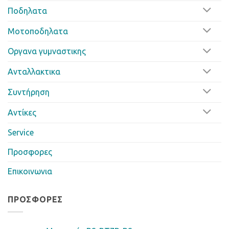
Ποδηλατα
Μοτοποδηλατα
Οργανα γυμναστικης
Ανταλλακτικα
Συντήρηση
Αντίκες
Service
Προσφορες
Επικοινωνια
ΠΡΟΣΦΟΡΈΣ