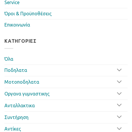
Service
Όροι & Προϋποθέσεις
Επικοινωνία
ΚΑΤΗΓΟΡΊΕΣ
Όλα
Ποδηλατα
Μοτοποδηλατα
Οργανα γυμναστικης
Ανταλλακτικα
Συντήρηση
Αντίκες