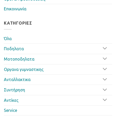
Επικοινωνία
ΚΑΤΗΓΟΡΊΕΣ
Όλα
Ποδηλατα
Μοτοποδηλατα
Οργανα γυμναστικης
Ανταλλακτικα
Συντήρηση
Αντίκες
Service