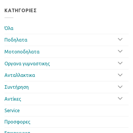
ΚΑΤΗΓΟΡΊΕΣ
Όλα
Ποδηλατα
Μοτοποδηλατα
Οργανα γυμναστικης
Ανταλλακτικα
Συντήρηση
Αντίκες
Service
Προσφορες
Επικοινωνια