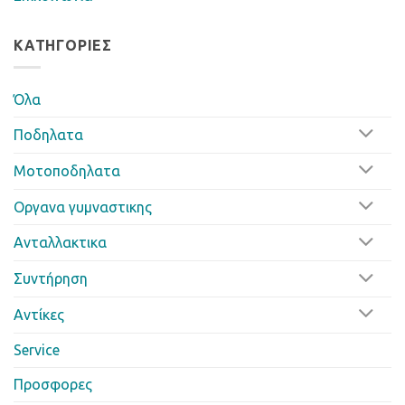
ΚΑΤΗΓΟΡΊΕΣ
Όλα
Ποδηλατα
Μοτοποδηλατα
Οργανα γυμναστικης
Ανταλλακτικα
Συντήρηση
Αντίκες
Service
Προσφορες