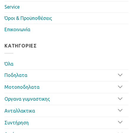
Service
Όροι & Προϋποθέσεις
Επικοινωνία
ΚΑΤΗΓΟΡΊΕΣ
Όλα
Ποδηλατα
Μοτοποδηλατα
Οργανα γυμναστικης
Ανταλλακτικα
Συντήρηση