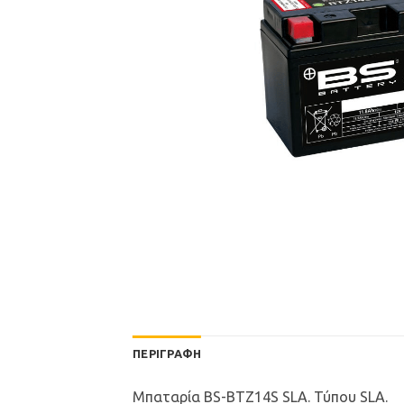
ΠΕΡΙΓΡΑΦΉ
Μπαταρία BS-BTZ14S SLA. Τύπου SLA.