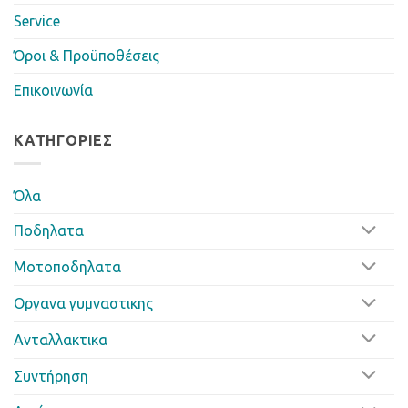
Service
Όροι & Προϋποθέσεις
Επικοινωνία
ΚΑΤΗΓΟΡΊΕΣ
Όλα
Ποδηλατα
Μοτοποδηλατα
Οργανα γυμναστικης
Ανταλλακτικα
Συντήρηση