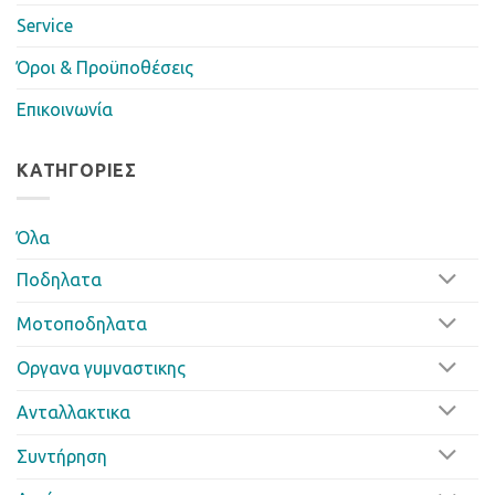
Service
Όροι & Προϋποθέσεις
Επικοινωνία
ΚΑΤΗΓΟΡΊΕΣ
Όλα
Ποδηλατα
Μοτοποδηλατα
Οργανα γυμναστικης
Ανταλλακτικα
Συντήρηση