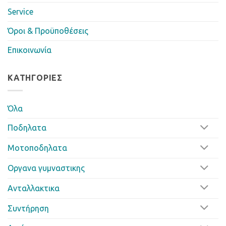
Service
Όροι & Προϋποθέσεις
Επικοινωνία
ΚΑΤΗΓΟΡΊΕΣ
Όλα
Ποδηλατα
Μοτοποδηλατα
Οργανα γυμναστικης
Ανταλλακτικα
Συντήρηση