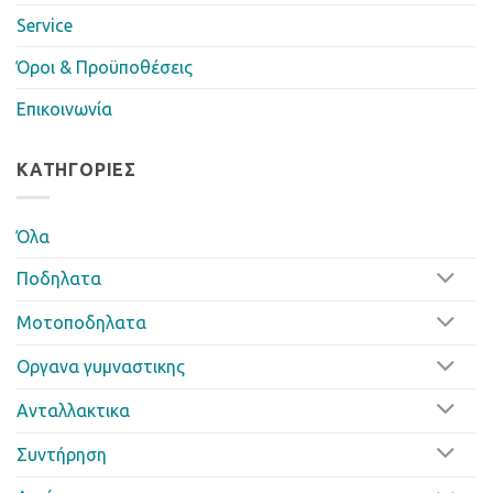
Service
Όροι & Προϋποθέσεις
Επικοινωνία
ΚΑΤΗΓΟΡΊΕΣ
Όλα
Ποδηλατα
Μοτοποδηλατα
Οργανα γυμναστικης
Ανταλλακτικα
Συντήρηση