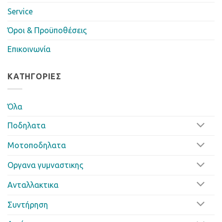
Service
Όροι & Προϋποθέσεις
Επικοινωνία
ΚΑΤΗΓΟΡΊΕΣ
Όλα
Ποδηλατα
Μοτοποδηλατα
Οργανα γυμναστικης
Ανταλλακτικα
Συντήρηση