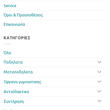
Service
Όροι & Προϋποθέσεις
Επικοινωνία
ΚΑΤΗΓΟΡΊΕΣ
Όλα
Ποδηλατα
Μοτοποδηλατα
Οργανα γυμναστικης
Ανταλλακτικα
Συντήρηση