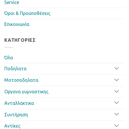
Service
Όροι & Προϋποθέσεις
Επικοινωνία
ΚΑΤΗΓΟΡΊΕΣ
Όλα
Ποδηλατα
Μοτοποδηλατα
Οργανα γυμναστικης
Ανταλλακτικα
Συντήρηση
Αντίκες