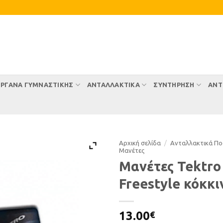
ΡΓΑΝΑ ΓΥΜΝΑΣΤΙΚΗΣ
ΑΝΤΑΛΛΑΚΤΙΚΑ
ΣΥΝΤΉΡΗΣΗ
ΑΝΤ
Αρχική σελίδα
/
Ανταλλακτικά Π
Μανέτες
Μανέτες Tektro
Freestyle κόκκι
13.00
€