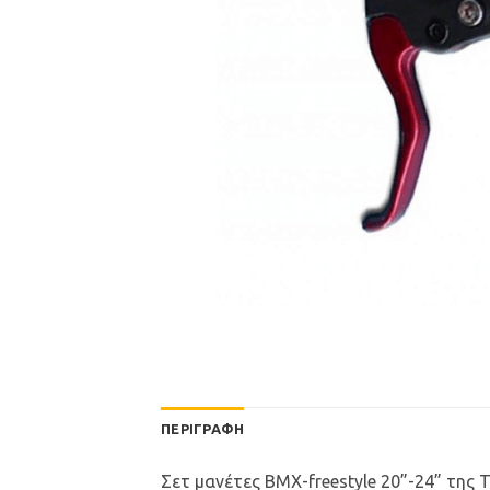
ΠΕΡΙΓΡΑΦΉ
Σετ μανέτες BMX-freestyle 20”-24” της 