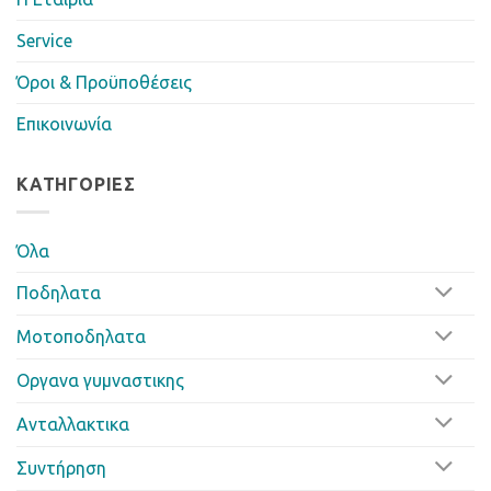
Service
Όροι & Προϋποθέσεις
Επικοινωνία
ΚΑΤΗΓΟΡΊΕΣ
Όλα
Ποδηλατα
Μοτοποδηλατα
Οργανα γυμναστικης
Ανταλλακτικα
Συντήρηση