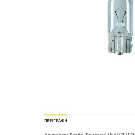
ΠΕΡΙΓΡΑΦΉ