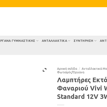
ΡΓΑΝΑ ΓΥΜΝΑΣΤΙΚΗΣ
ΑΝΤΑΛΛΑΚΤΙΚΑ
ΣΥΝΤΉΡΗΣΗ
ΑΝΤ
Αρχική σελίδα
/
Ανταλλακτικά Μ
Φωτισµός/Όργανα
Λαμπτήρες Εκτ
Φαναριού Vivi
Standard 12V 3