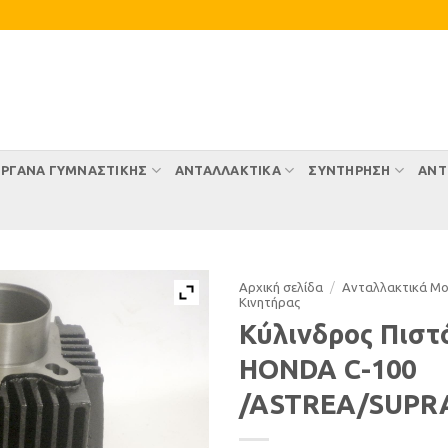
ΡΓΑΝΑ ΓΥΜΝΑΣΤΙΚΗΣ
ΑΝΤΑΛΛΑΚΤΙΚΑ
ΣΥΝΤΉΡΗΣΗ
ΑΝΤ
Αρχική σελίδα
/
Ανταλλακτικά Μ
Κινητήρας
Κύλινδρος Πιστ
HONDA C-100
/ASTREA/SUPR