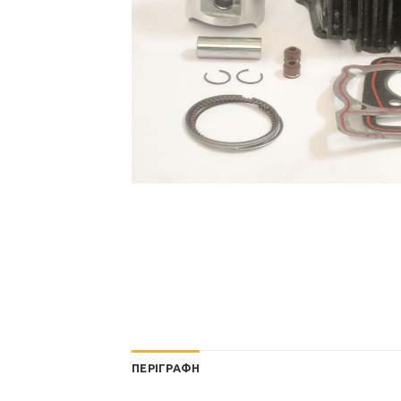
ΠΕΡΙΓΡΑΦΉ