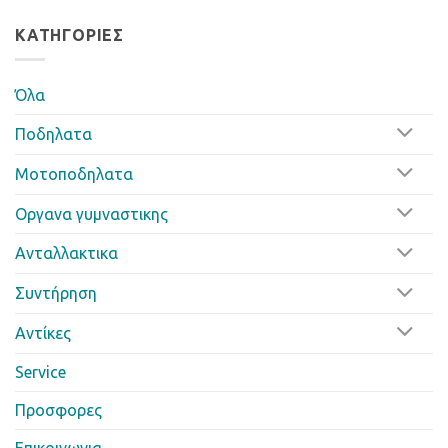
ΚΑΤΗΓΟΡΊΕΣ
Όλα
Ποδηλατα
Μοτοποδηλατα
Οργανα γυμναστικης
Ανταλλακτικα
Συντήρηση
Αντίκες
Service
Προσφορες
Επικοινωνια