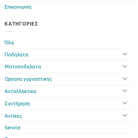
Επικοινωνία
ΚΑΤΗΓΟΡΊΕΣ
Όλα
Ποδηλατα
Μοτοποδηλατα
Οργανα γυμναστικης
Ανταλλακτικα
Συντήρηση
Αντίκες
Service