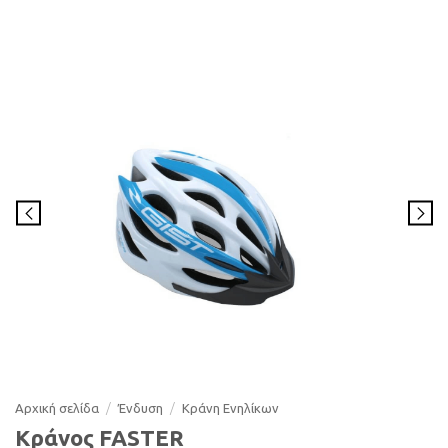
Αρχική σελίδα
/
Ένδυση
/
Κράνη Ενηλίκων
Κράνος FASTER