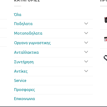
ΚΑΤΗΓΟΡΊΕΣ
ΠΡ
Όλα
Ποδηλατα
Μοτοποδηλατα
Οργανα γυμναστικης
Ανταλλακτικα
Συντήρηση
Αντίκες
Service
Προσφορες
Επικοινωνια