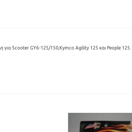
 για Scooter GY6-125/150,Kymco Agility 125 και People 125.
Προσθήκη
Προσθ