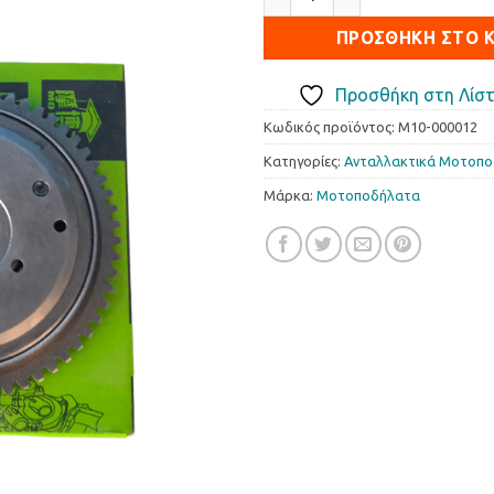
ΠΡΟΣΘΉΚΗ ΣΤΟ 
Προσθήκη στη Λίστ
Κωδικός προϊόντος:
M10-000012
Κατηγορίες:
Ανταλλακτικά Μοτοπ
Μάρκα:
Μοτοποδήλατα