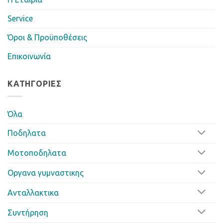
Service
Όροι & Προϋποθέσεις
Επικοινωνία
ΚΑΤΗΓΟΡΊΕΣ
Όλα
Ποδηλατα
Μοτοποδηλατα
Οργανα γυμναστικης
Ανταλλακτικα
Συντήρηση