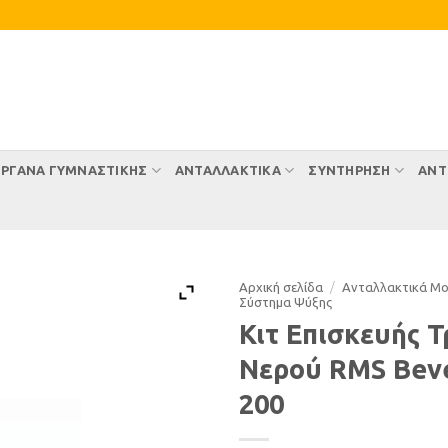
ΡΓΑΝΑ ΓΥΜΝΑΣΤΙΚΗΣ
ΑΝΤΑΛΛΑΚΤΙΚΑ
ΣΥΝΤΉΡΗΣΗ
ΑΝΤ
Αρχική σελίδα
/
Ανταλλακτικά Μ
Σύστημα Ψύξης
Κιτ Επισκευής 
Νερού RMS Beve
200