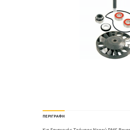
ΠΕΡΙΓΡΑΦΉ