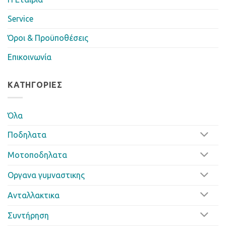
Service
Όροι & Προϋποθέσεις
Επικοινωνία
ΚΑΤΗΓΟΡΊΕΣ
Όλα
Ποδηλατα
Μοτοποδηλατα
Οργανα γυμναστικης
Ανταλλακτικα
Συντήρηση