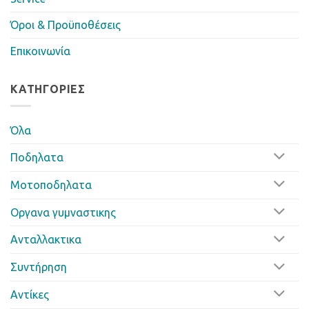
Όροι & Προϋποθέσεις
Επικοινωνία
ΚΑΤΗΓΟΡΊΕΣ
Όλα
Ποδηλατα
Μοτοποδηλατα
Οργανα γυμναστικης
Ανταλλακτικα
Συντήρηση
Αντίκες