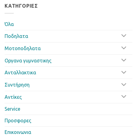
ΚΑΤΗΓΟΡΊΕΣ
Όλα
Ποδηλατα
Μοτοποδηλατα
Οργανα γυμναστικης
Ανταλλακτικα
Συντήρηση
Αντίκες
Service
Προσφορες
Επικοινωνια