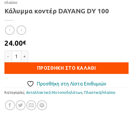
πλαίσιο
Κάλυμμα κοντέρ DAYANG DY 100
24.00
€
Κάλυμμα κοντέρ DAYANG DY 100 ποσότητα
ΠΡΟΣΘΉΚΗ ΣΤΟ ΚΑΛΆΘΙ
Προσθήκη στη Λίστα Επιθυμιών
Κατηγορίες:
Ανταλλακτικά Μοτοποδηλάτων
,
Πλαστικά/πλαίσιο