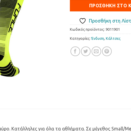
ΠΡΟΣΘΉΚΗ ΣΤΟ 
Προσθήκη στη Λίστ
Κωδικός προϊόντος:
9011901
Κατηγορίες:
Ένδυση
,
Κάλτσες
αύρο. Κατάλληλες για όλα τα αθλήματα. Σε μέγεθος Small/Me