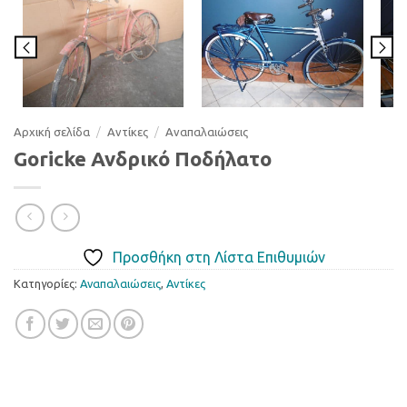
Αρχική σελίδα
/
Αντίκες
/
Αναπαλαιώσεις
Goricke Ανδρικό Ποδήλατο
Προσθήκη στη Λίστα Επιθυμιών
Κατηγορίες:
Αναπαλαιώσεις
,
Αντίκες