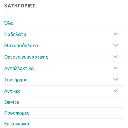
ΚΑΤΗΓΟΡΊΕΣ
Όλα
Ποδηλατα
Μοτοποδηλατα
Οργανα γυμναστικης
Ανταλλακτικα
Συντήρηση
Αντίκες
Service
Προσφορες
Επικοινωνια