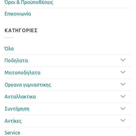
Όροι & Προϋποθέσεις
Επικοινωνία
ΚΑΤΗΓΟΡΊΕΣ
Όλα
Ποδηλατα
Μοτοποδηλατα
Οργανα γυμναστικης
Ανταλλακτικα
Συντήρηση
Αντίκες
Service