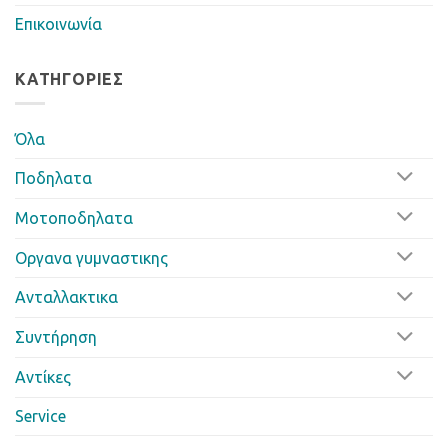
Επικοινωνία
ΚΑΤΗΓΟΡΊΕΣ
Όλα
Ποδηλατα
Μοτοποδηλατα
Οργανα γυμναστικης
Ανταλλακτικα
Συντήρηση
Αντίκες
Service