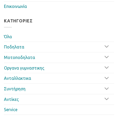
Επικοινωνία
ΚΑΤΗΓΟΡΊΕΣ
Όλα
Ποδηλατα
Μοτοποδηλατα
Οργανα γυμναστικης
Ανταλλακτικα
Συντήρηση
Αντίκες
Service