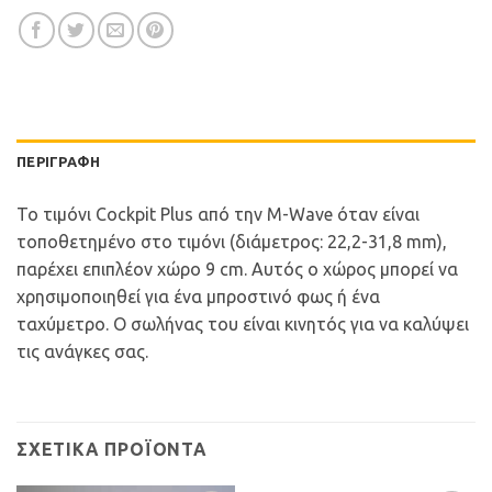
ΠΕΡΙΓΡΑΦΉ
Το τιμόνι Cockpit Plus από την M-Wave όταν είναι
τοποθετημένο στο τιμόνι (διάμετρος: 22,2-31,8 mm),
παρέχει επιπλέον χώρο 9 cm. Αυτός ο χώρος μπορεί να
χρησιμοποιηθεί για ένα μπροστινό φως ή ένα
ταχύμετρο. Ο σωλήνας του είναι κινητός για να καλύψει
τις ανάγκες σας.
ΣΧΕΤΙΚΆ ΠΡΟΪΌΝΤΑ