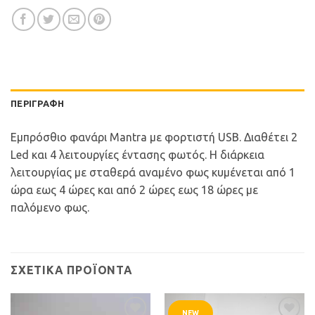
ΠΕΡΙΓΡΑΦΉ
Εμπρόσθιο φανάρι Mantra με φορτιστή USB. Διαθέτει 2
Led και 4 λειτουργίες έντασης φωτός. Η διάρκεια
λειτουργίας με σταθερά αναμένο φως κυμένεται από 1
ώρα εως 4 ώρες και από 2 ώρες εως 18 ώρες με
παλόμενο φως.
ΣΧΕΤΙΚΆ ΠΡΟΪΌΝΤΑ
NEW