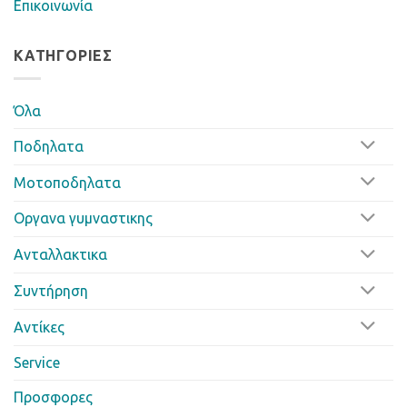
Επικοινωνία
ΚΑΤΗΓΟΡΊΕΣ
Όλα
Ποδηλατα
Μοτοποδηλατα
Οργανα γυμναστικης
Ανταλλακτικα
Συντήρηση
Αντίκες
Service
Προσφορες