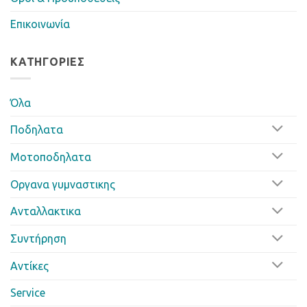
Επικοινωνία
ΚΑΤΗΓΟΡΊΕΣ
Όλα
Ποδηλατα
Μοτοποδηλατα
Οργανα γυμναστικης
Ανταλλακτικα
Συντήρηση
Αντίκες
Service