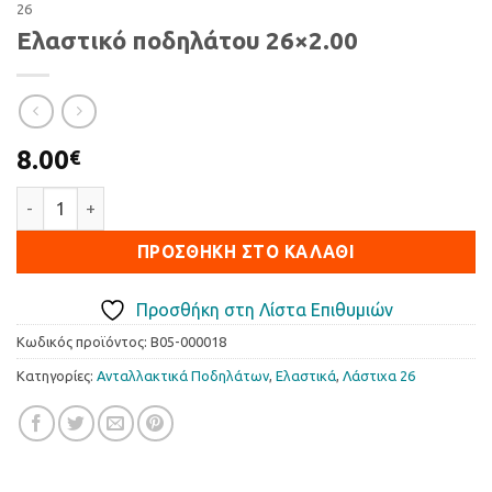
26
Ελαστικό ποδηλάτου 26×2.00
8.00
€
Ελαστικό ποδηλάτου 26x2.00 ποσότητα
ΠΡΟΣΘΉΚΗ ΣΤΟ ΚΑΛΆΘΙ
Προσθήκη στη Λίστα Επιθυμιών
Κωδικός προϊόντος:
B05-000018
Κατηγορίες:
Ανταλλακτικά Ποδηλάτων
,
Ελαστικά
,
Λάστιχα 26