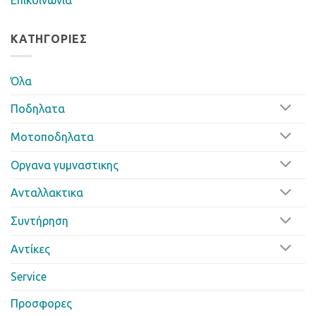
ΚΑΤΗΓΟΡΊΕΣ
Όλα
Ποδηλατα
Μοτοποδηλατα
Οργανα γυμναστικης
Ανταλλακτικα
Συντήρηση
Αντίκες
Service
Προσφορες