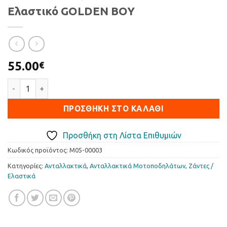
Ελαστικό GOLDEN BOY
55.00
€
Ελαστικό GOLDEN BOY ποσότητα
ΠΡΟΣΘΉΚΗ ΣΤΟ ΚΑΛΆΘΙ
Προσθήκη στη Λίστα Επιθυμιών
Κωδικός προϊόντος:
M05-00003
Κατηγορίες:
Ανταλλακτικά
,
Ανταλλακτικά Μοτοποδηλάτων
,
Ζάντες /
Ελαστικά