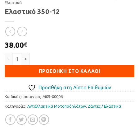
Ελαστικά
Ελαστικό 350-12
38.00
€
Ελαστικό 350-12 ποσότητα
ΠΡΟΣΘΉΚΗ ΣΤΟ ΚΑΛΆΘΙ
Προσθήκη στη Λίστα Επιθυμιών
Κωδικός προϊόντος:
M05-00006
Κατηγορίες:
Ανταλλακτικά Μοτοποδηλάτων
,
Ζάντες / Ελαστικά