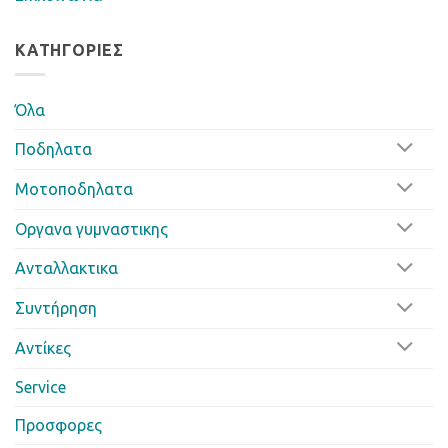
ΚΑΤΗΓΟΡΊΕΣ
Όλα
Ποδηλατα
Μοτοποδηλατα
Οργανα γυμναστικης
Ανταλλακτικα
Συντήρηση
Αντίκες
Service
Προσφορες