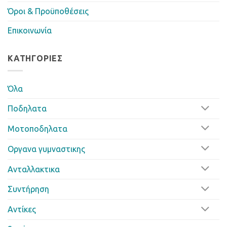
Όροι & Προϋποθέσεις
Επικοινωνία
ΚΑΤΗΓΟΡΊΕΣ
Όλα
Ποδηλατα
Μοτοποδηλατα
Οργανα γυμναστικης
Ανταλλακτικα
Συντήρηση
Αντίκες