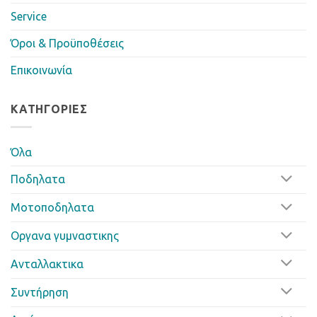
Service
Όροι & Προϋποθέσεις
Επικοινωνία
ΚΑΤΗΓΟΡΊΕΣ
Όλα
Ποδηλατα
Μοτοποδηλατα
Οργανα γυμναστικης
Ανταλλακτικα
Συντήρηση