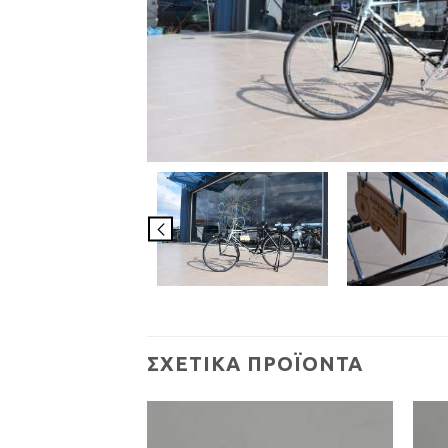
ΣΧΕΤΙΚΆ ΠΡΟΪΌΝΤΑ