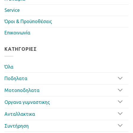
Service
Όροι & Προϋποθέσεις
Επικοινωνία
ΚΑΤΗΓΟΡΊΕΣ
Όλα
Ποδηλατα
Μοτοποδηλατα
Οργανα γυμναστικης
Ανταλλακτικα
Συντήρηση