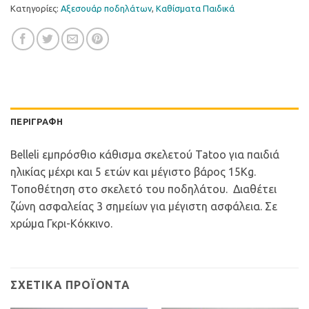
Κατηγορίες:
Αξεσουάρ ποδηλάτων
,
Καθίσµατα Παιδικά
ΠΕΡΙΓΡΑΦΉ
Belleli εμπρόσθιο κάθισμα σκελετού Tatoo για παιδιά
ηλικίας μέχρι και 5 ετών και μέγιστο βάρος 15Kg.
Τοποθέτηση στο σκελετό του ποδηλάτου. Διαθέτει
ζώνη ασφαλείας 3 σημείων για μέγιστη ασφάλεια. Σε
χρώμα Γκρι-Κόκκινο.
ΣΧΕΤΙΚΆ ΠΡΟΪΌΝΤΑ