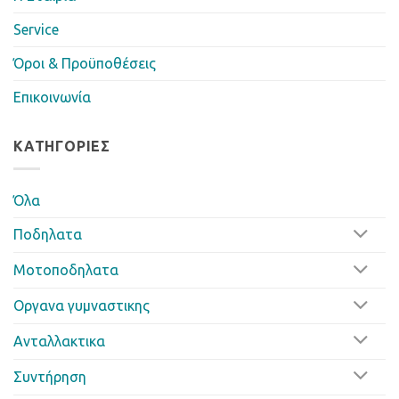
Service
Όροι & Προϋποθέσεις
Επικοινωνία
ΚΑΤΗΓΟΡΊΕΣ
Όλα
Ποδηλατα
Μοτοποδηλατα
Οργανα γυμναστικης
Ανταλλακτικα
Συντήρηση