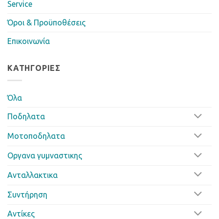
Service
Όροι & Προϋποθέσεις
Επικοινωνία
ΚΑΤΗΓΟΡΊΕΣ
Όλα
Ποδηλατα
Μοτοποδηλατα
Οργανα γυμναστικης
Ανταλλακτικα
Συντήρηση
Αντίκες